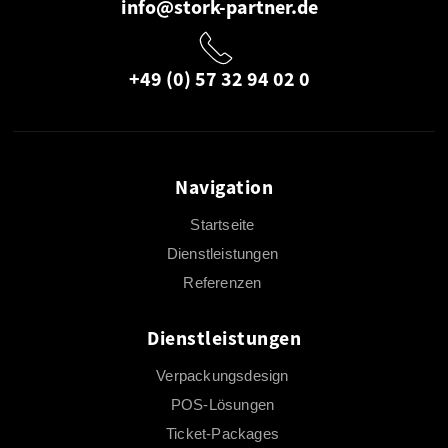
info@stork-partner.de
+49 (0) 57 32 94 02 0
Navigation
Startseite
Dienstleistungen
Referenzen
Dienstleistungen
Verpackungsdesign
POS-Lösungen
Ticket-Packages