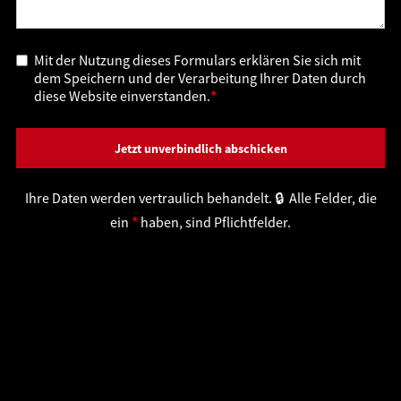
Mit der Nutzung dieses Formulars erklären Sie sich mit
dem Speichern und der Verarbeitung Ihrer Daten durch
diese Website einverstanden.
*
Ihre Daten werden vertraulich behandelt. 🔒 Alle Felder, die
ein
*
haben, sind Pflichtfelder.