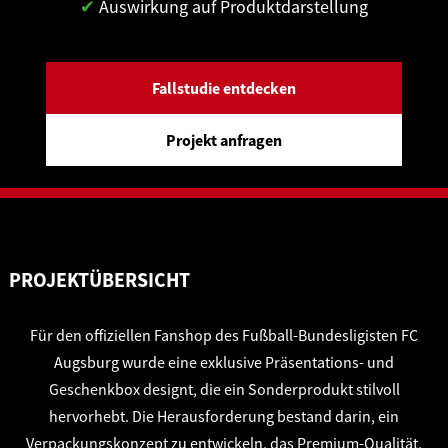
✔
Auswirkung auf Produktdarstellung
Fallstudie entdecken
Projekt anfragen
PROJEKTÜBERSICHT
Für den offiziellen Fanshop des Fußball-Bundesligisten FC
Augsburg wurde eine exklusive Präsentations- und
Geschenkbox designt, die ein Sonderprodukt stilvoll
hervorhebt. Die Herausforderung bestand darin, ein
Verpackungskonzept zu entwickeln, das Premium-Qualität,