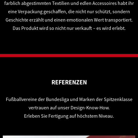
farblich abgestimmten Textilien und edlen Accessoires habt ihr
eine Verpackung geschaffen, die nicht nur schützt, sondern
Geschichte erzählt und einen emotionalen Wert transportiert.
Das Produkt wird so nicht nur verkauft – es wird erlebt.
REFERENZEN
Fußballvereine der Bundesliga und Marken der Spitzenklasse
vertrauen auf unser Design-Know-How.
Erleben Sie Fertigung auf höchstem Niveau.