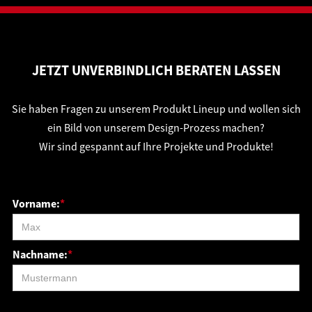
JETZT UNVERBINDLICH BERATEN LASSEN
Sie haben Fragen zu unserem Produkt Lineup und wollen sich
ein Bild von unserem Design-Prozess machen?
Wir sind gespannt auf Ihre Projekte und Produkte!
Vorname:
*
Nachname:
*