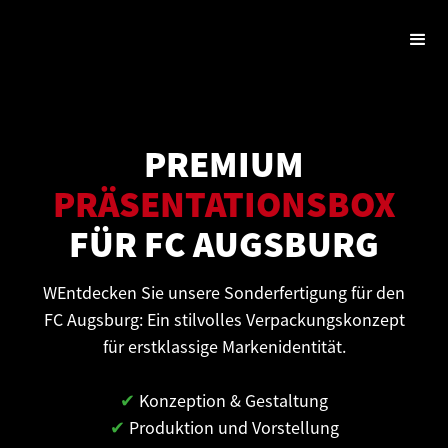
PREMIUM
PRÄSENTATIONSBOX
FÜR FC AUGSBURG
WEntdecken Sie unsere Sonderfertigung für den
FC Augsburg: Ein stilvolles Verpackungskonzept
für erstklassige Markenidentität.
✔
Konzeption & Gestaltung
✔
Produktion und Vorstellung