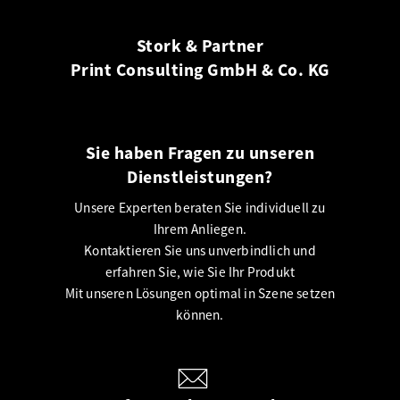
Stork & Partner
Print Consulting GmbH & Co. KG
Sie haben Fragen zu unseren
Dienstleistungen?
Unsere Experten beraten Sie individuell zu
Ihrem Anliegen.
Kontaktieren Sie uns unverbindlich und
erfahren Sie, wie Sie Ihr Produkt
Mit unseren Lösungen optimal in Szene setzen
können.