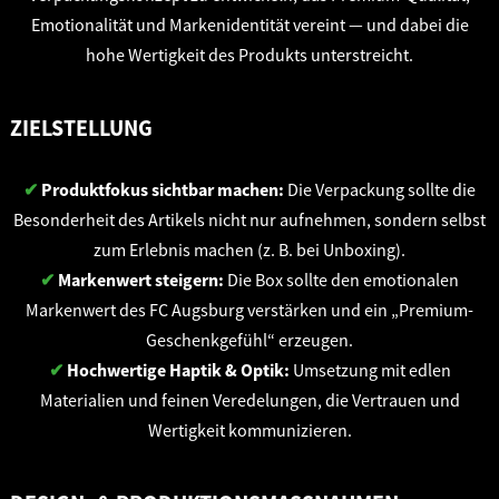
Emotionalität und Markenidentität vereint — und dabei die
hohe Wertigkeit des Produkts unterstreicht.
ZIELSTELLUNG
✔
Produktfokus sichtbar machen:
Die Verpackung sollte die
Besonderheit des Artikels nicht nur aufnehmen, sondern selbst
zum Erlebnis machen (z. B. bei Unboxing).
✔
Markenwert steigern:
Die Box sollte den emotionalen
Markenwert des FC Augsburg verstärken und ein „Premium-
Geschenkgefühl“ erzeugen.
✔
Hochwertige Haptik & Optik:
Umsetzung mit edlen
Materialien und feinen Veredelungen, die Vertrauen und
Wertigkeit kommunizieren.