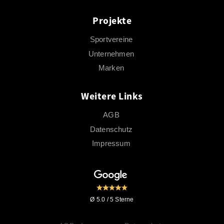
Projekte
Sportvereine
Unternehmen
Marken
Weitere Links
AGB
Datenschutz
Impressum
Ø 5.0 / 5 Sterne