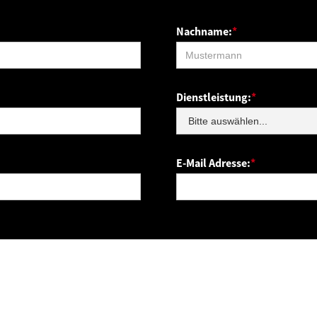
Nachname:
*
Dienstleistung:
*
E-Mail Adresse:
*