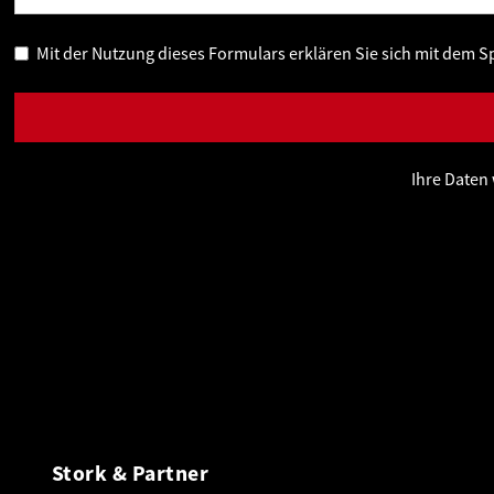
Mit der Nutzung dieses Formulars erklären Sie sich mit dem S
Ihre Daten 
Stork & Partner