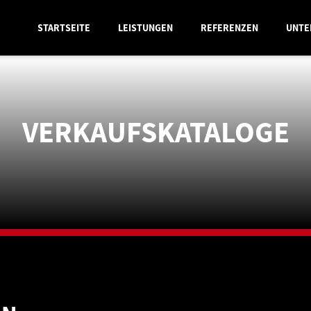
STARTSEITE
LEISTUNGEN
REFERENZEN
UNTE
VERKAUFSKATALOGE