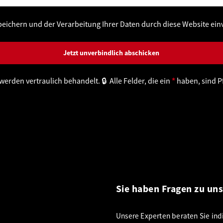
peichern und der Verarbeitung Ihrer Daten durch diese Website ei
werden vertraulich behandelt. 🔒 Alle Felder, die ein
*
haben, sind Pf
Sie haben Fragen zu un
Unsere Experten beraten Sie indi