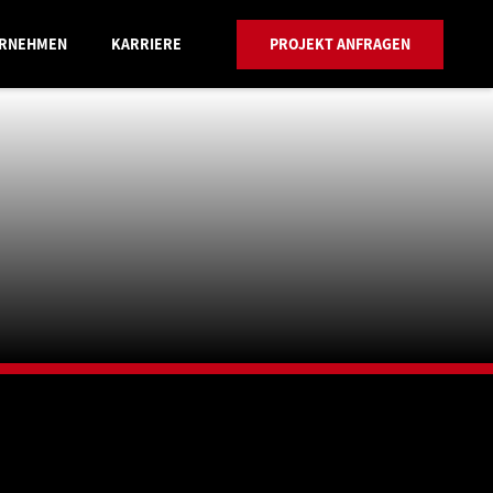
RNEHMEN
KARRIERE
PROJEKT ANFRAGEN