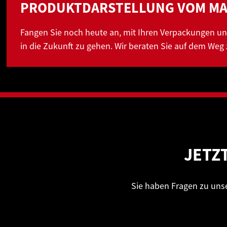
PRODUKTDARSTELLUNG VOM M
Fangen Sie noch heute an, mit Ihren Verpackungen un
in die Zukunft zu gehen. Wir beraten Sie auf dem Weg 
JETZ
Sie haben Fragen zu uns