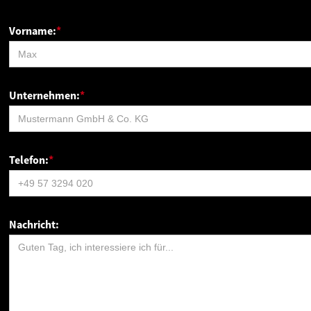
Vorname:
*
Unternehmen:
*
Telefon:
*
Nachricht: