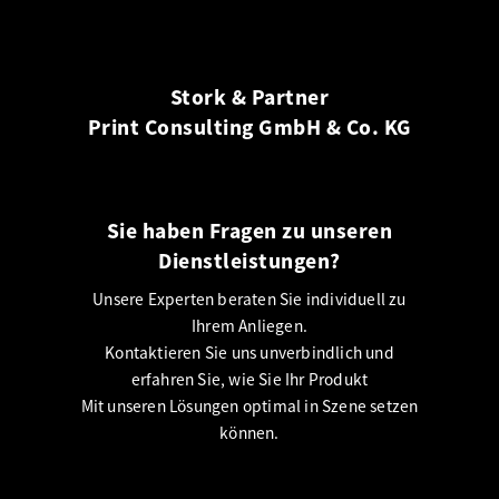
Stork & Partner
Print Consulting GmbH & Co. KG
Sie haben Fragen zu unseren
Dienstleistungen?
Unsere Experten beraten Sie individuell zu
Ihrem Anliegen.
Kontaktieren Sie uns unverbindlich und
erfahren Sie, wie Sie Ihr Produkt
Mit unseren Lösungen optimal in Szene setzen
können.