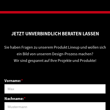
JETZT UNVERBINDLICH BERATEN LASSEN
Sie haben Fragen zu unserem Produkt Lineup und wollen sich
ein Bild von unserem Design-Prozess machen?
Wir sind gespannt auf Ihre Projekte und Produkte!
Vorname:
*
Nachname:
*