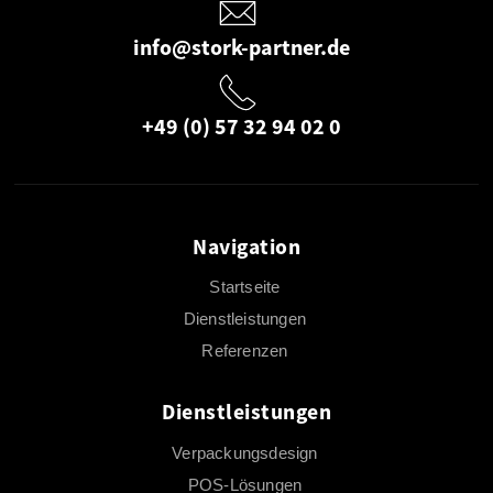
info@stork-partner.de
+49 (0) 57 32 94 02 0
Navigation
Startseite
Dienstleistungen
Referenzen
Dienstleistungen
Verpackungsdesign
POS-Lösungen