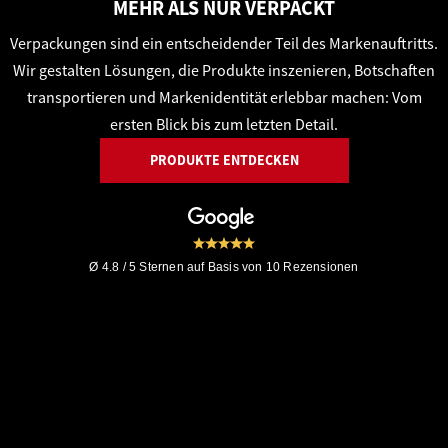
MEHR ALS NUR VERPACKT
Verpackungen sind ein entscheidender Teil des Markenauftritts.
Wir gestalten Lösungen, die Produkte inszenieren, Botschaften
transportieren und Markenidentität erlebbar machen: Vom
ersten Blick bis zum letzten Detail.
PRODUKTE ENTDECKEN
Ø 4.8 / 5 Sternen auf Basis von 10 Rezensionen