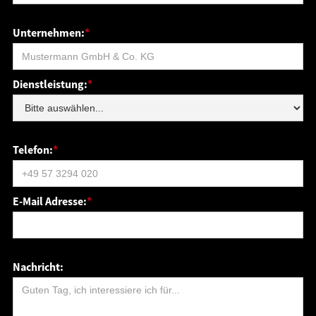
Unternehmen:
*
Dienstleistung:
*
Telefon:
*
E-Mail Adresse:
*
Nachricht: