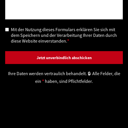
Mit der Nutzung dieses Formulars erklären Sie sich mit
dem Speichern und der Verarbeitung Ihrer Daten durch
diese Website einverstanden.
*
Ihre Daten werden vertraulich behandelt. 🔒 Alle Felder, die
ein
*
haben, sind Pflichtfelder.