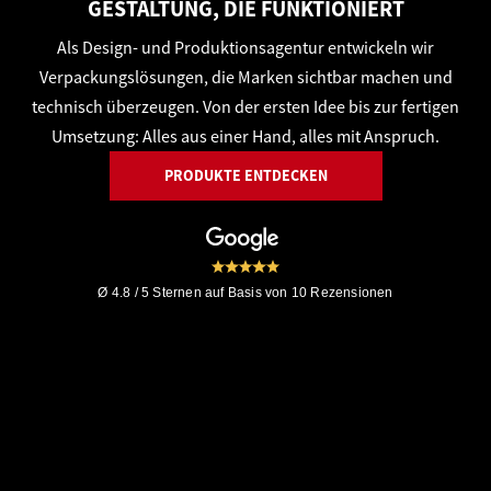
GESTALTUNG, DIE FUNKTIONIERT
Als Design- und Produktionsagentur entwickeln wir
Verpackungslösungen, die Marken sichtbar machen und
technisch überzeugen. Von der ersten Idee bis zur fertigen
Umsetzung: Alles aus einer Hand, alles mit Anspruch.
PRODUKTE ENTDECKEN
Ø 4.8 / 5 Sternen auf Basis von 10 Rezensionen