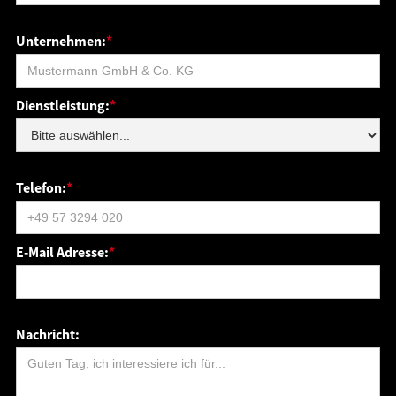
Unternehmen:
*
Dienstleistung:
*
Telefon:
*
E-Mail Adresse:
*
Nachricht: