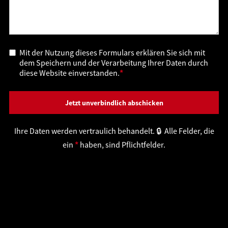
Mit der Nutzung dieses Formulars erklären Sie sich mit
dem Speichern und der Verarbeitung Ihrer Daten durch
diese Website einverstanden.
*
Ihre Daten werden vertraulich behandelt. 🔒 Alle Felder, die
ein
*
haben, sind Pflichtfelder.