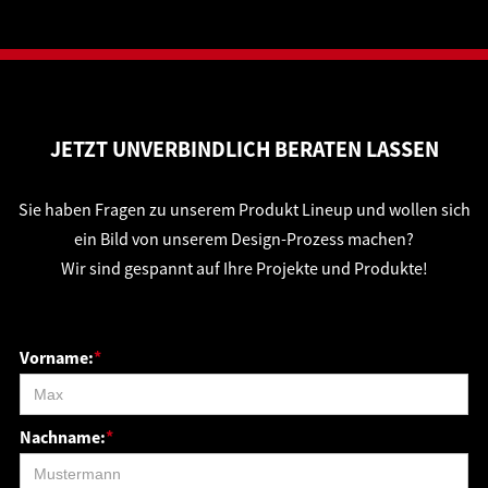
JETZT UNVERBINDLICH BERATEN LASSEN
Sie haben Fragen zu unserem Produkt Lineup und wollen sich
ein Bild von unserem Design-Prozess machen?
Wir sind gespannt auf Ihre Projekte und Produkte!
Vorname:
*
Nachname:
*