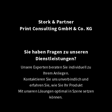
Stork & Partner
Print Consulting GmbH & Co. KG
Sie haben Fragen zu unseren
Dienstleistungen?
Unsere Experten beraten Sie individuell zu
Ihrem Anliegen.
Kontaktieren Sie uns unverbindlich und
erfahren Sie, wie Sie Ihr Produkt
Mit unseren Lösungen optimal in Szene setzen
können.